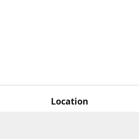
Location