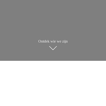
Ontdek wie we zijn