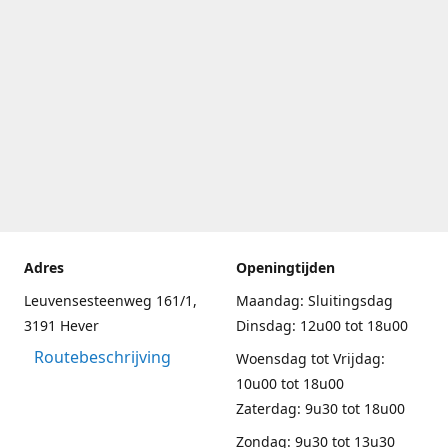
Adres
Openingtijden
Leuvensesteenweg 161/1,
Maandag: Sluitingsdag
3191 Hever
Dinsdag: 12u00 tot 18u00
Routebeschrijving
Woensdag tot Vrijdag:
10u00 tot 18u00
Zaterdag: 9u30 tot 18u00
Zondag: 9u30 tot 13u30