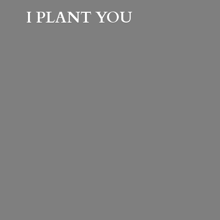
I
PLANT YOU