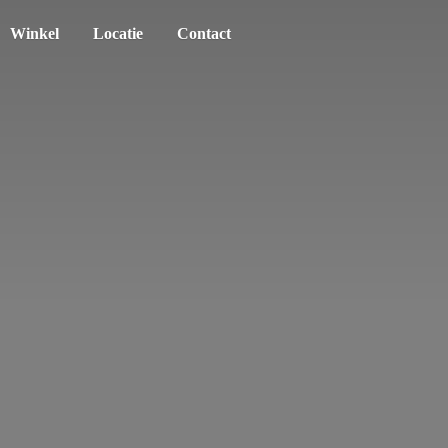
Winkel
Locatie
Contact