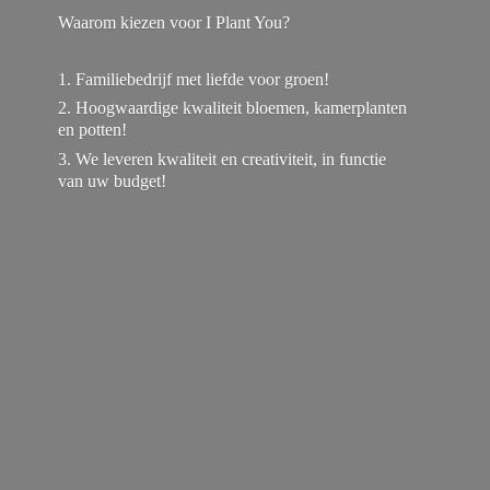
Waarom kiezen voor I Plant You?
1. Familiebedrijf met liefde voor groen!
2. Hoogwaardige kwaliteit bloemen, kamerplanten
en potten!
3. We leveren kwaliteit en creativiteit, in functie
van
uw budget!