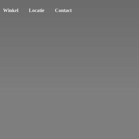
Winkel
Locatie
Contact