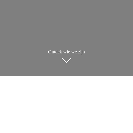
Ontdek wie we zijn