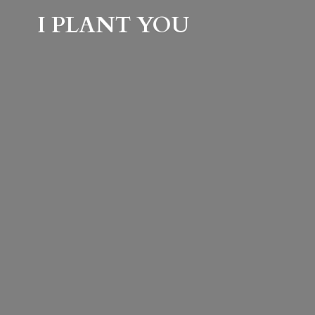
I
PLANT YOU