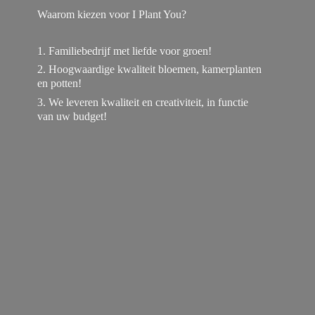
Waarom kiezen voor I Plant You?
1. Familiebedrijf met liefde voor groen!
2. Hoogwaardige kwaliteit bloemen, kamerplanten
en potten!
3. We leveren kwaliteit en creativiteit, in functie
van
uw budget!