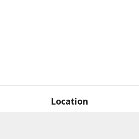
Location