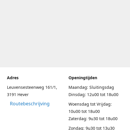
Adres
Openingtijden
Leuvensesteenweg 161/1,
Maandag: Sluitingsdag
3191 Hever
Dinsdag: 12u00 tot 18u00
Routebeschrijving
Woensdag tot Vrijdag:
10u00 tot 18u00
Zaterdag: 9u30 tot 18u00
Zondag: 9u30 tot 13u30